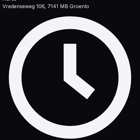
Vredenseweg 106, 7141 MB Groenlo