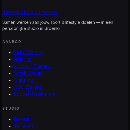
Judith’s
Sport & Lifestyle
Samen werken aan jouw sport & lifestyle doelen — in een
persoonlijke studio in Groenlo.
AANBOD
EMS-Training
Balance
Outdoor Training
Small Group
Spinning
XCO-Walking
Exopek Resistance
STUDIO
Rooster
Tarieven