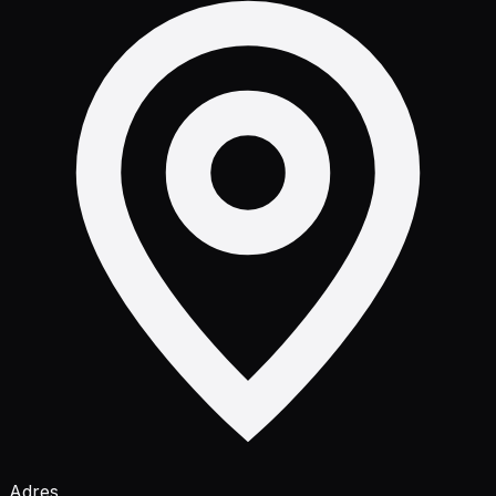
Adres