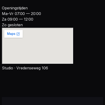
Openingstijden
Ma–Vr 07:00 — 20:00
Za 09:00 — 12:00
Zo gesloten
Studio · Vredenseweg 106