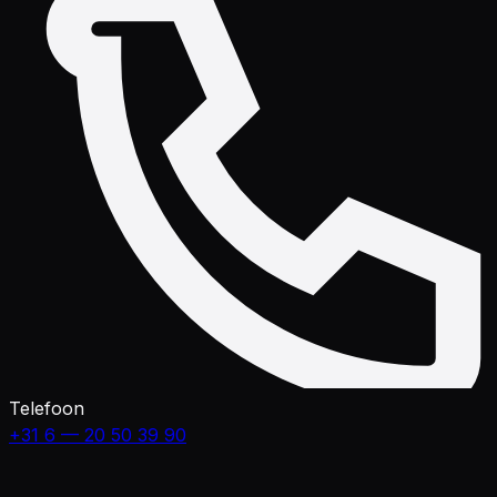
Telefoon
+31 6 — 20 50 39 90